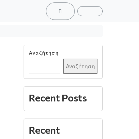
ACCOUNT
CART
Αναζήτηση
Αναζήτηση
Recent Posts
Recent