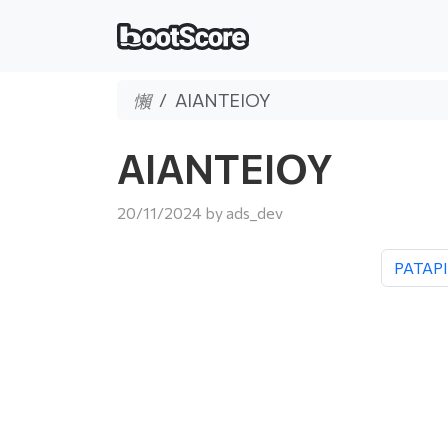
ΑΙΑΝΤΕΙΟΥ
ΑΙΑΝΤΕΙΟΥ
20/11/2024
by
ads_dev
PATAP