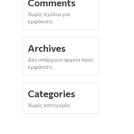
Comments
Χωρίς σχόλια για
εμφάνιση.
Archives
Δεν υπάρχουν αρχεία προς
εμφάνιση.
Categories
Χωρίς κατηγορία