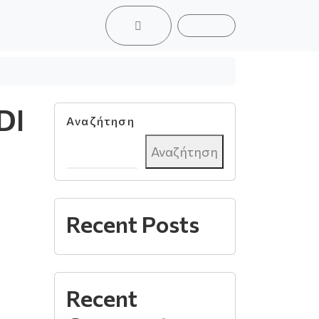
ACCOUNT
CART
DI
Αναζήτηση
Αναζήτηση
Recent Posts
Recent