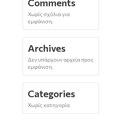
Comments
Χωρίς σχόλια για
εμφάνιση.
Archives
Δεν υπάρχουν αρχεία προς
εμφάνιση.
Categories
Χωρίς κατηγορία