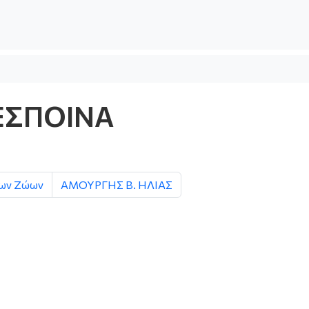
ΕΣΠΟΙΝΑ
των Ζώων
ΑΜΟΥΡΓΗΣ Β. ΗΛΙΑΣ