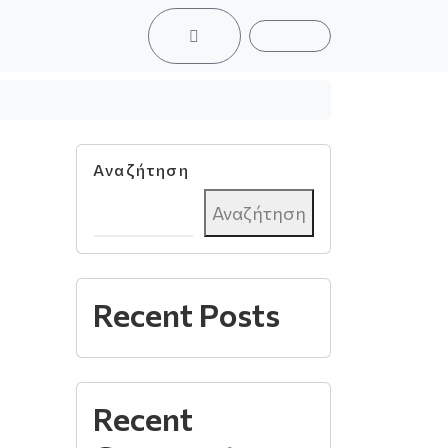
ACCOUNT
CART
Αναζήτηση
Αναζήτηση
Recent Posts
Recent