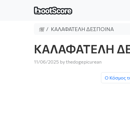
ΚΑΛΑΦΑΤΕΛΗ ΔΕΣΠΟΙΝΑ
ΚΑΛΑΦΑΤΕΛΗ Δ
11/06/2025
by
thedogepicurean
Ο Κόσμος 