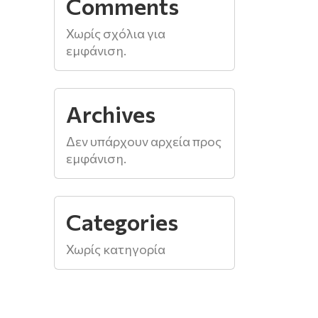
Comments
Χωρίς σχόλια για
εμφάνιση.
Archives
Δεν υπάρχουν αρχεία προς
εμφάνιση.
Categories
Χωρίς κατηγορία