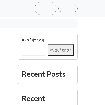
ACCOUNT
CART
Αναζήτηση
Αναζήτηση
Recent Posts
Recent