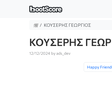
ΚΟΥΣΕΡΗΣ ΓΕΩΡΓΙΟΣ
ΚΟΥΣΕΡΗΣ ΓΕΩΡ
12/12/2024
by
ads_dev
Happy Friend