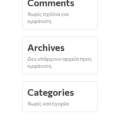
Comments
Χωρίς σχόλια για
εμφάνιση.
Archives
Δεν υπάρχουν αρχεία προς
εμφάνιση.
Categories
Χωρίς κατηγορία