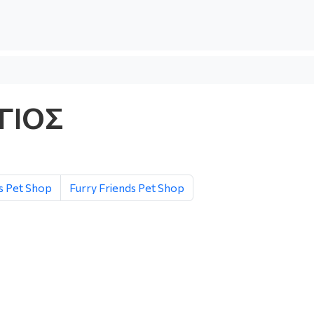
ΓΙΟΣ
s Pet Shop
Furry Friends Pet Shop