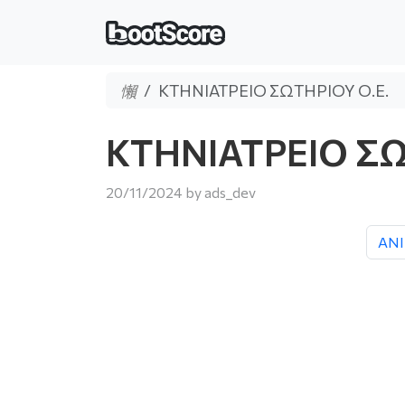
ΚΤΗΝΙΑΤΡΕΙΟ ΣΩΤΗΡΙΟΥ Ο.Ε.
ΚΤΗΝΙΑΤΡΕΙΟ ΣΩ
20/11/2024
by
ads_dev
ΑΝ