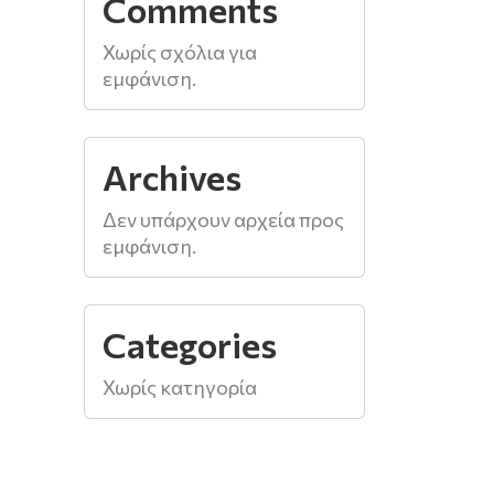
Comments
Χωρίς σχόλια για
εμφάνιση.
Archives
Δεν υπάρχουν αρχεία προς
εμφάνιση.
Categories
Χωρίς κατηγορία