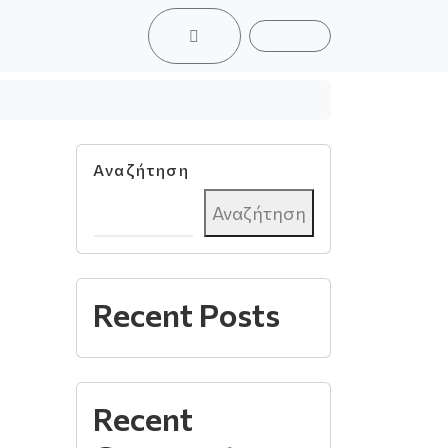
ACCOUNT
CART
Αναζήτηση
Αναζήτηση
Recent Posts
Recent