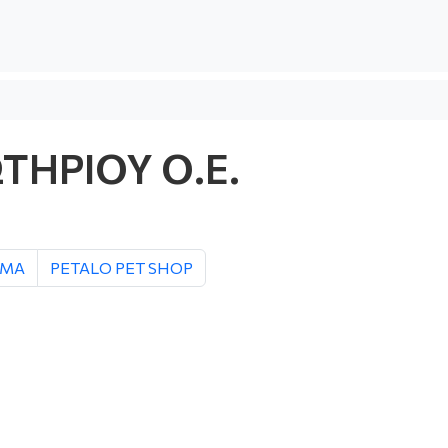
ΤΗΡΙΟΥ Ο.Ε.
ΙΜΑ
PETALO PET SHOP