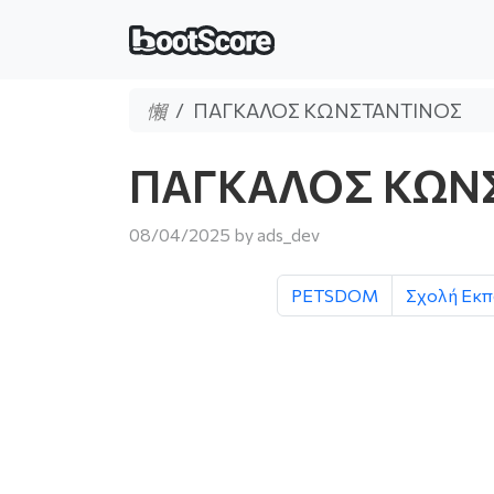
ΠΑΓΚΑΛΟΣ ΚΩΝΣΤΑΝΤΙΝΟΣ
ΠΑΓΚΑΛΟΣ ΚΩΝ
08/04/2025
by
ads_dev
PETSDOM
Σχολή Εκπ