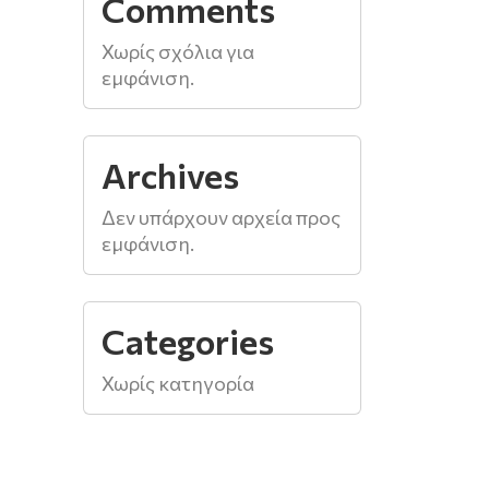
Comments
Χωρίς σχόλια για
εμφάνιση.
Archives
Δεν υπάρχουν αρχεία προς
εμφάνιση.
Categories
Χωρίς κατηγορία