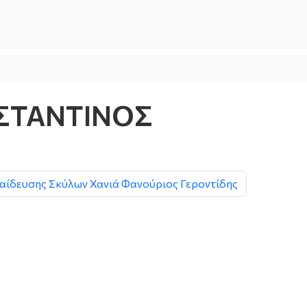
ΣΤΑΝΤΙΝΟΣ
αίδευσης Σκύλων Χανιά Φανούριος Γεροντίδης