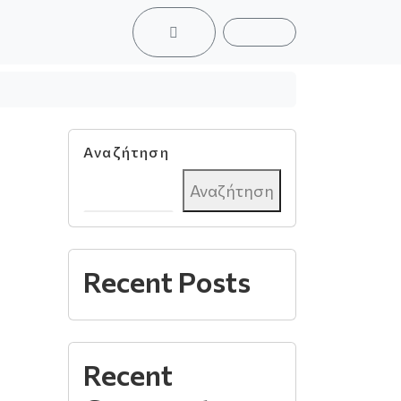
ACCOUNT
CART
Αναζήτηση
Αναζήτηση
Recent Posts
Recent