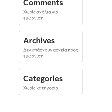
Comments
Χωρίς σχόλια για
εμφάνιση.
Archives
Δεν υπάρχουν αρχεία προς
εμφάνιση.
Categories
Χωρίς κατηγορία