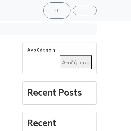
ACCOUNT
CART
Αναζήτηση
Αναζήτηση
Recent Posts
Recent