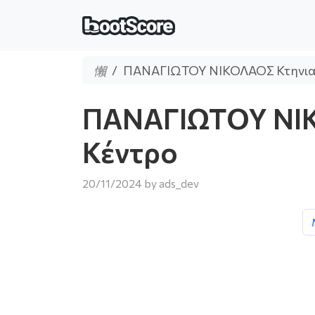
ΠΑΝΑΓΙΩΤΟΥ ΝΙΚΟΛΑΟΣ Κτηνιατ
ΠΑΝΑΓΙΩΤΟΥ ΝΙΚ
Κέντρο
20/11/2024
by
ads_dev