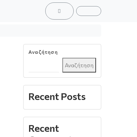
ACCOUNT
CART
Αναζήτηση
Αναζήτηση
Recent Posts
Recent