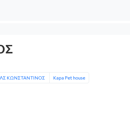
ΟΣ
ΕΛΣ ΚΩΝΣΤΑΝΤΙΝΟΣ
Kapa Pet house