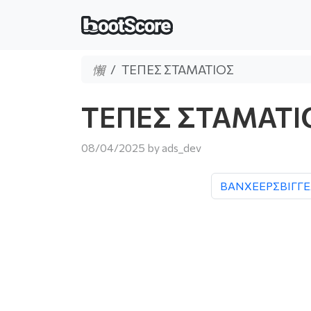
ΤΕΠΕΣ ΣΤΑΜΑΤΙΟΣ
ΤΕΠΕΣ ΣΤΑΜΑΤΙ
08/04/2025
by
ads_dev
ΒΑΝΧΕΕΡΣΒΙΓΓ