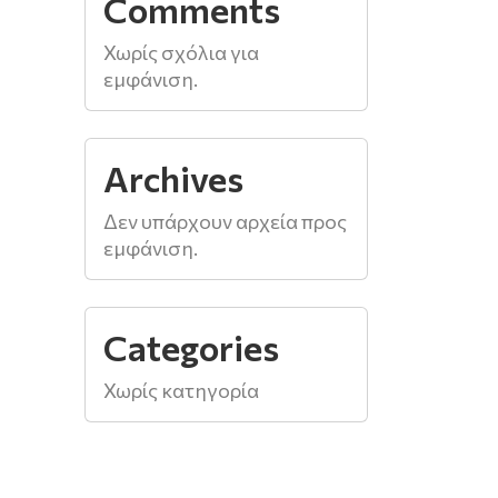
Comments
Χωρίς σχόλια για
εμφάνιση.
Archives
Δεν υπάρχουν αρχεία προς
εμφάνιση.
Categories
Χωρίς κατηγορία