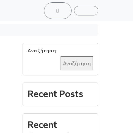
ACCOUNT
CART
Αναζήτηση
Αναζήτηση
Recent Posts
Recent