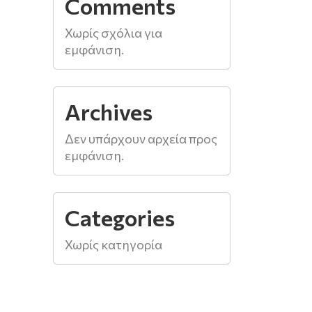
Comments
Χωρίς σχόλια για
εμφάνιση.
Archives
Δεν υπάρχουν αρχεία προς
εμφάνιση.
Categories
Χωρίς κατηγορία