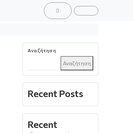
ACCOUNT
CART
Αναζήτηση
Αναζήτηση
Recent Posts
Recent