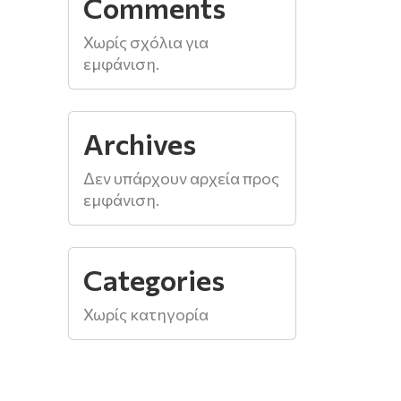
Comments
Χωρίς σχόλια για
εμφάνιση.
Archives
Δεν υπάρχουν αρχεία προς
εμφάνιση.
Categories
Χωρίς κατηγορία