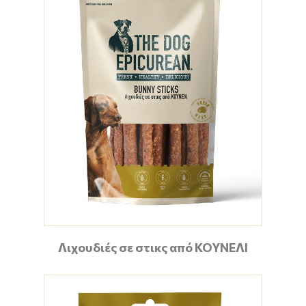
Λιχουδιές σε στικς από ΚΟΥΝΕΛΙ