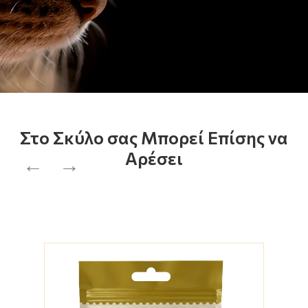
Στο Σκύλο σας Μπορεί Επίσης να
Αρέσει
←
→