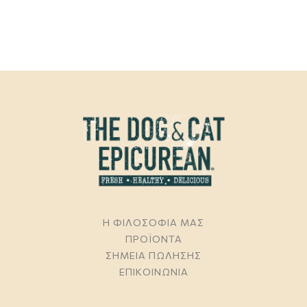
Η ΦΙΛΟΣΟΦΙΑ ΜΑΣ
ΠΡΟΪΟΝΤΑ
ΣΗΜΕΙΑ ΠΩΛΗΣΗΣ
ΕΠΙΚΟΙΝΩΝΙΑ