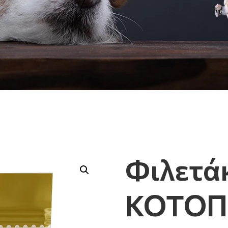
Φιλετά
ΚΟΤΟΠ