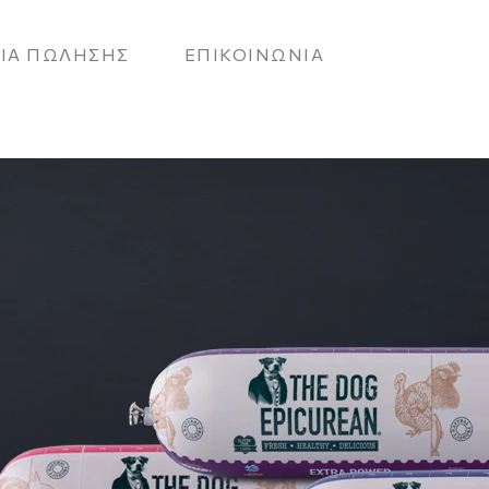
ΙΑ ΠΩΛΗΣΗΣ
ΕΠΙΚΟΙΝΩΝΙΑ