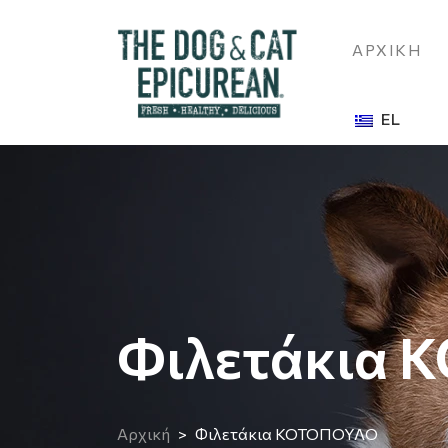
ΑΡΧΙΚΗ
EL
Φιλετάκια
Αρχική
Φιλετάκια ΚΟΤΟΠΟΥΛΟ