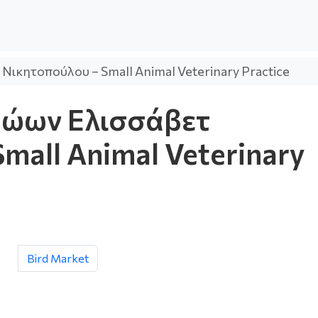
Νικητοπούλου – Small Animal Veterinary Practice
Ζώων Ελισσάβετ
mall Animal Veterinary
Bird Market