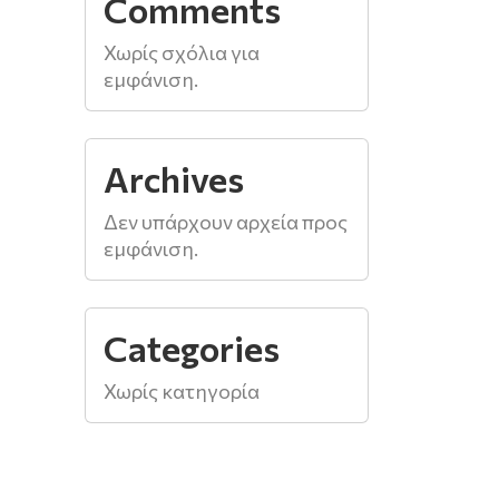
Comments
Χωρίς σχόλια για
εμφάνιση.
Archives
Δεν υπάρχουν αρχεία προς
εμφάνιση.
Categories
Χωρίς κατηγορία