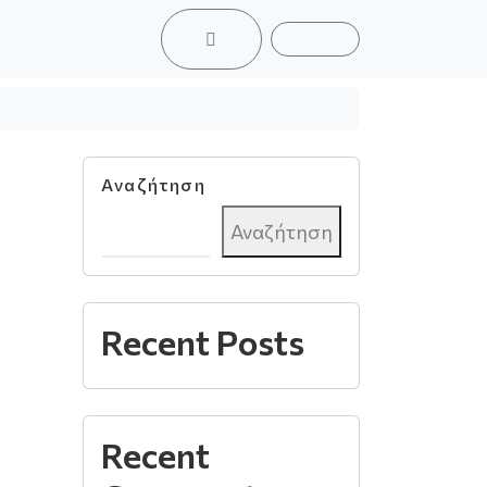
ACCOUNT
CART
Αναζήτηση
Αναζήτηση
Recent Posts
Recent